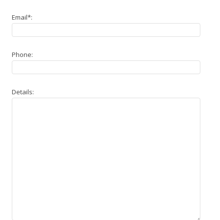
Email*:
Phone:
Details: