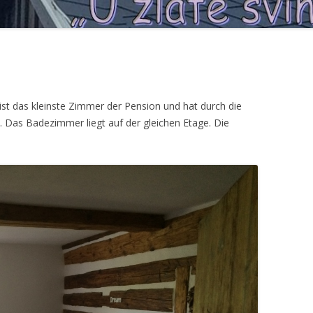
ist das kleinste Zimmer der Pension und hat durch die
Das Badezimmer liegt auf der gleichen Etage. Die