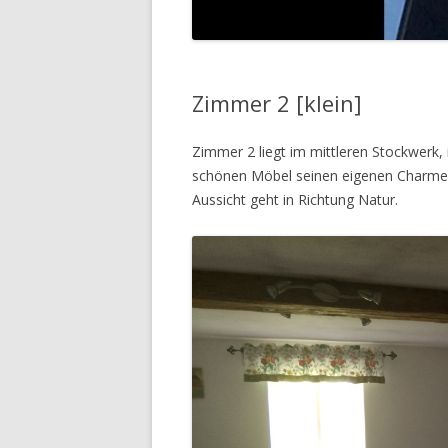
Zimmer 2 [klein]
Zimmer 2 liegt im mittleren Stockwerk, 
schönen Möbel seinen eigenen Charme. 
Aussicht geht in Richtung Natur.