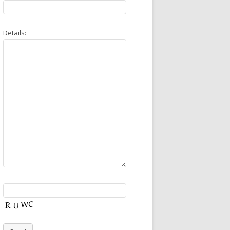
Details: