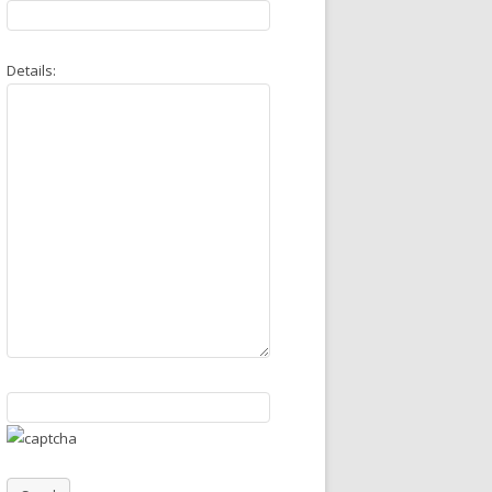
Details: